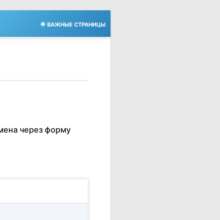
🌟 ВАЖНЫЕ СТРАНИЦЫ
мена через форму